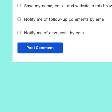
Save my name, email, and website in this brow
Notify me of follow-up comments by email.
Notify me of new posts by email.