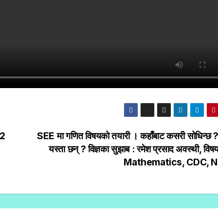
^2
SEE मा गणित विषयको तयारी । कहाँबाट कसरी सोधिन्छ ? 
यस्ता छन् ? विज्ञका सुझाब : रमेश प्रसाद अवस्थी, विषय
Mathematics, CDC, 