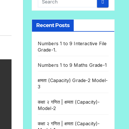
Recent Posts
Numbers 1 to 9 Interactive File
Grade-1.
Numbers 1 to 9 Maths Grade-1
क्षमता (Capacity) Grade-2 Model-
3
कक्षा २ गणित | क्षमता (Capacity)-
Model-2
कक्षा २ गणित | क्षमता (Capacity)-