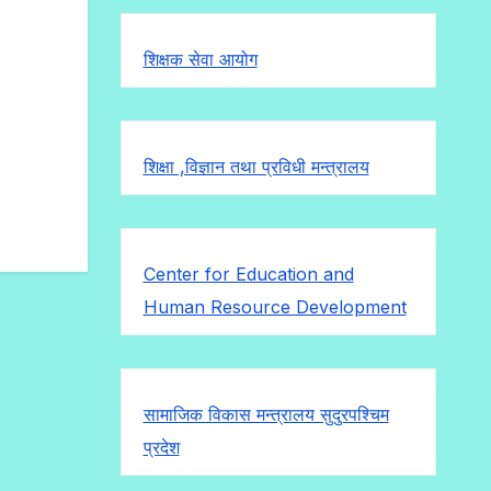
शिक्षक सेवा आयोग
शिक्षा ,विज्ञान तथा प्रविधी मन्त्रालय
Center for Education and
Human Resource Development
सामाजिक विकास मन्त्रालय सुदुरपश्चिम
प्रदेश