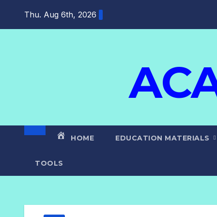
Thu. Aug 6th, 2026
ACA
HOME
EDUCATION MATERIALS
TOOLS