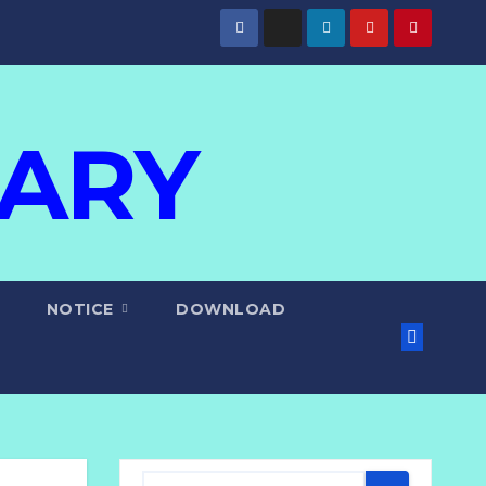
IARY
NOTICE
DOWNLOAD