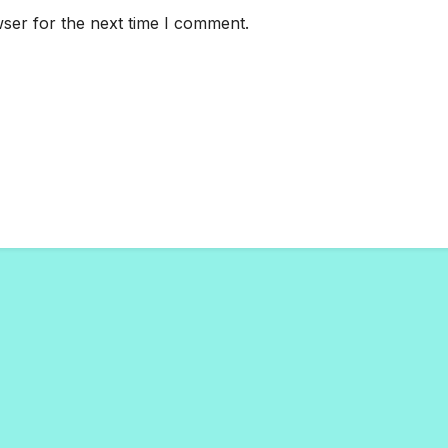
ser for the next time I comment.