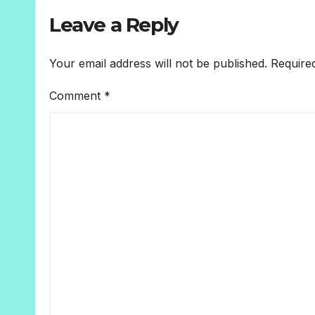
Leave a Reply
Your email address will not be published.
Require
Comment
*