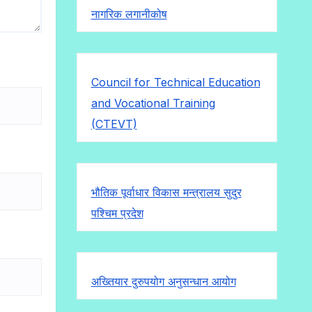
नागरिक लगानीकोष
Council for Technical Education
and Vocational Training
(CTEVT)
भौतिक पूर्वाधार विकास मन्त्रालय सुदुर
पश्चिम प्रदेश
अख्तियार दुरुपयोग अनुसन्धान आयोग