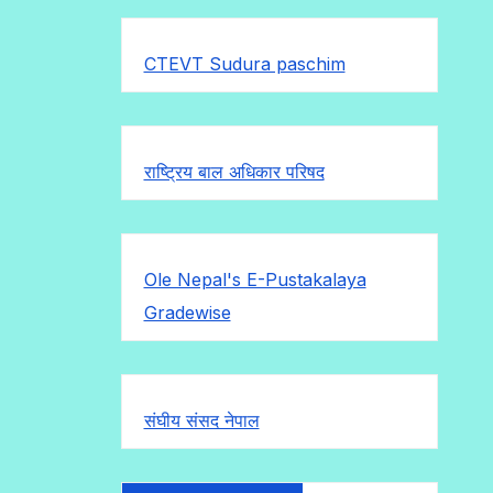
CTEVT Sudura paschim
राष्ट्रिय बाल अधिकार परिषद
Ole Nepal's E-Pustakalaya
Gradewise
संघीय संसद नेपाल