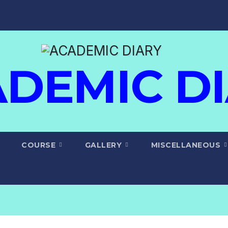
DEMIC D
COURSE
GALLERY
MISCELLANEOUS