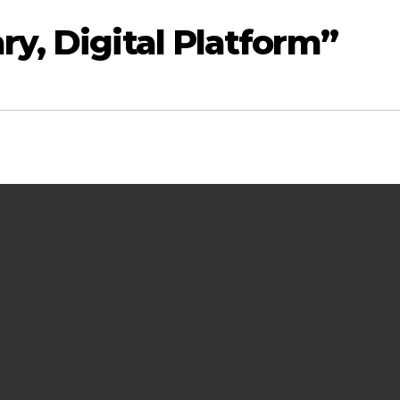
y, Digital Platform”