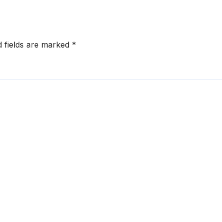
d fields are marked
*