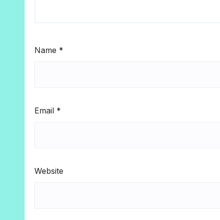
Name
*
Email
*
Website