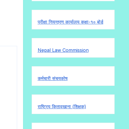
परीक्षा नियन्त्रण कार्यालय कक्षा-१०
बोर्ड
Nepal Law Commission
कर्मचारी संचयकोष
राष्ट्रिय कितावखाना (शिक्षक)