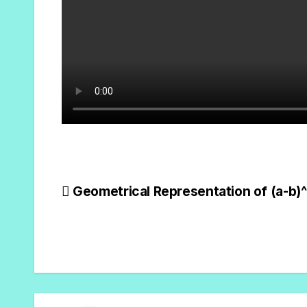
Geometrical Representation of (a-b)