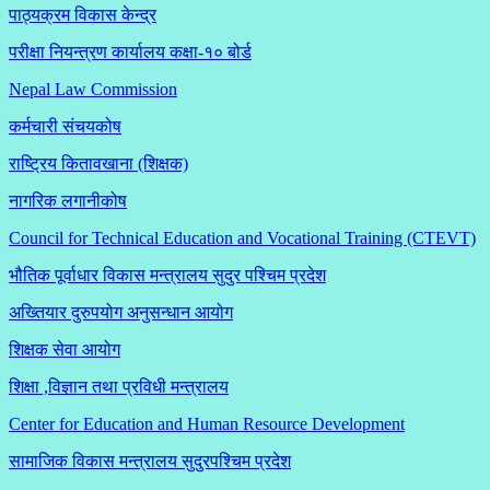
पाठ्यक्रम विकास केन्द्र
परीक्षा नियन्त्रण कार्यालय कक्षा-१०
बोर्ड
Nepal Law Commission
कर्मचारी संचयकोष
राष्ट्रिय कितावखाना (शिक्षक)
नागरिक लगानीकोष
Council for Technical Education and Vocational Training (CTEVT)
भौतिक पूर्वाधार विकास मन्त्रालय सुदुर पश्चिम प्रदेश
अख्तियार दुरुपयोग अनुसन्धान आयोग
शिक्षक सेवा आयोग
शिक्षा ,विज्ञान तथा प्रविधी मन्त्रालय
Center for Education and Human Resource Development
सामाजिक विकास मन्त्रालय सुदुरपश्चिम प्रदेश