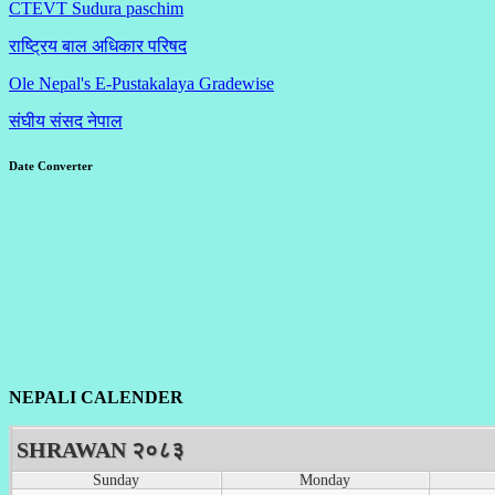
CTEVT Sudura paschim
राष्ट्रिय बाल अधिकार परिषद
Ole Nepal's E-Pustakalaya Gradewise
संघीय संसद नेपाल
Date Converter
NEPALI CALENDER