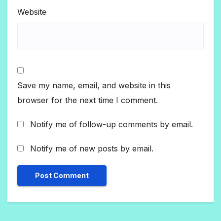
Website
Save my name, email, and website in this
browser for the next time I comment.
Notify me of follow-up comments by email.
Notify me of new posts by email.