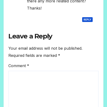
there any more related content?
Thanks!
REPLY
Leave a Reply
Your email address will not be published.
Required fields are marked
*
Comment
*