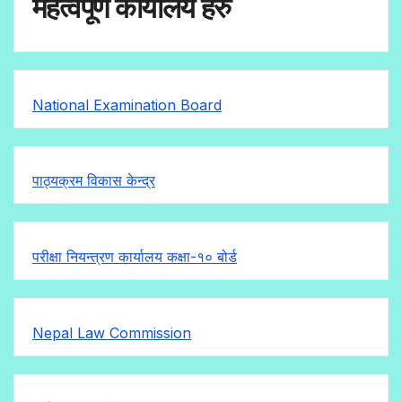
महत्वपूर्ण कार्यालय हरु
National Examination Board
पाठ्यक्रम विकास केन्द्र
परीक्षा नियन्त्रण कार्यालय कक्षा-१०
बोर्ड
Nepal Law Commission