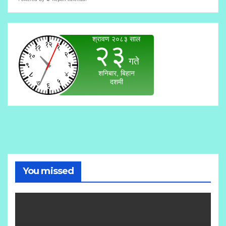
You missed