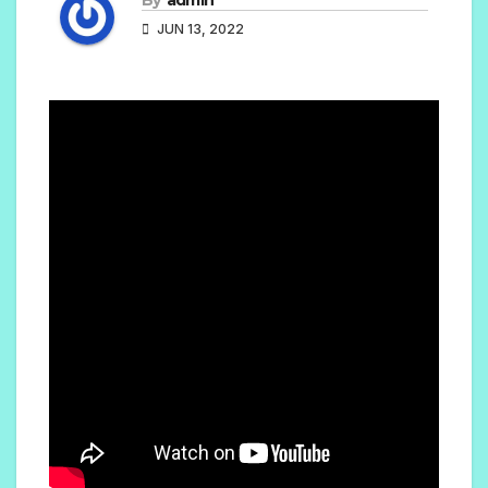
JUN 13, 2022