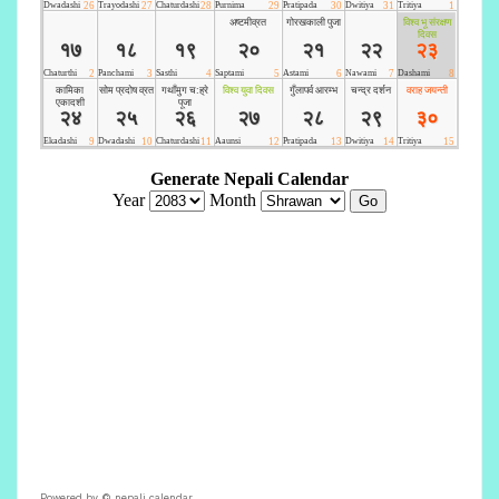
Powered by ©
nepali calendar