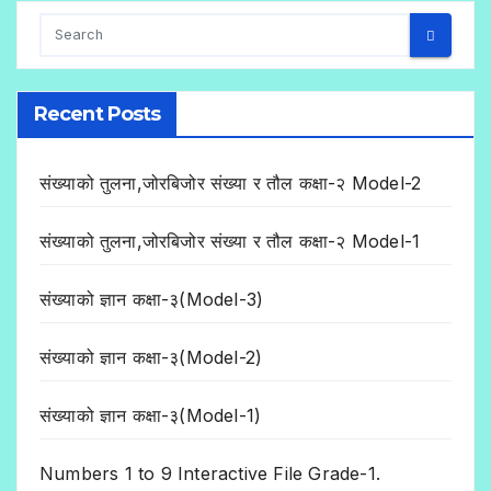
Recent Posts
संख्याको तुलना,जोरबिजोर संख्या र तौल कक्षा-२ Model-2
संख्याको तुलना,जोरबिजोर संख्या र तौल कक्षा-२ Model-1
संख्याको ज्ञान कक्षा-३(Model-3)
संख्याको ज्ञान कक्षा-३(Model-2)
संख्याको ज्ञान कक्षा-३(Model-1)
Numbers 1 to 9 Interactive File Grade-1.