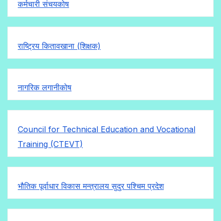
कर्मचारी संचयकोष
राष्ट्रिय कितावखाना (शिक्षक)
नागरिक लगानीकोष
Council for Technical Education and Vocational
Training (CTEVT)
भौतिक पूर्वाधार विकास मन्त्रालय सुदुर पश्चिम प्रदेश