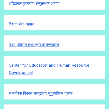
अख्तियार दुरुपयोग अनुसन्धान आयोग
शिक्षक सेवा आयोग
शिक्षा ,विज्ञान तथा प्रविधी मन्त्रालय
Center for Education and Human Resource
Development
सामाजिक विकास मन्त्रालय सुदुरपश्चिम प्रदेश