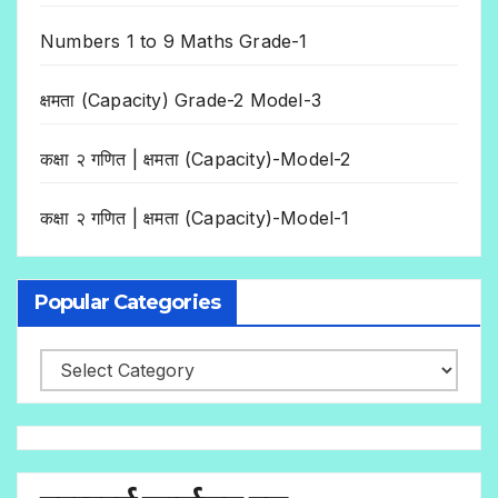
Numbers 1 to 9 Maths Grade-1
क्षमता (Capacity) Grade-2 Model-3
कक्षा २ गणित | क्षमता (Capacity)-Model-2
कक्षा २ गणित | क्षमता (Capacity)-Model-1
Popular Categories
Popular
Categories