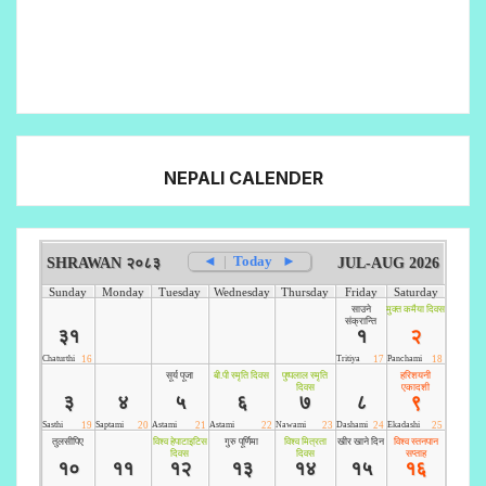
NEPALI CALENDER