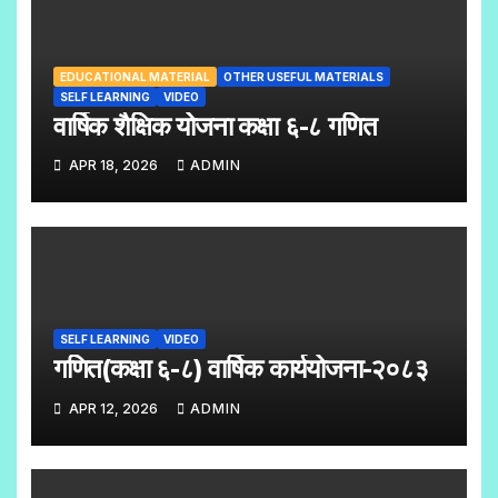
EDUCATIONAL MATERIAL
OTHER USEFUL MATERIALS
SELF LEARNING
VIDEO
वार्षिक शैक्षिक योजना कक्षा ६-८ गणित
APR 18, 2026
ADMIN
SELF LEARNING
VIDEO
गणित(कक्षा ६-८) वार्षिक कार्ययोजना-२०८३
APR 12, 2026
ADMIN