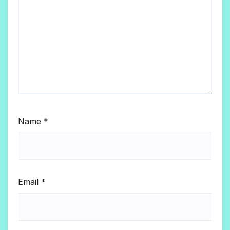
Name
*
Email
*