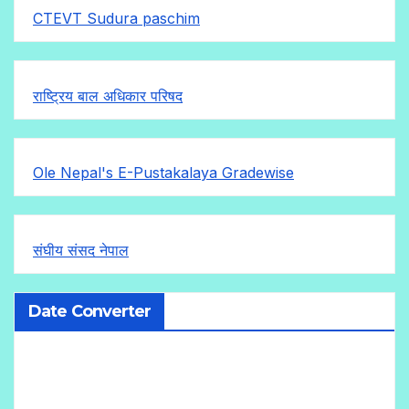
CTEVT Sudura paschim
राष्ट्रिय बाल अधिकार परिषद
Ole Nepal's E-Pustakalaya Gradewise
संघीय संसद नेपाल
Date Converter