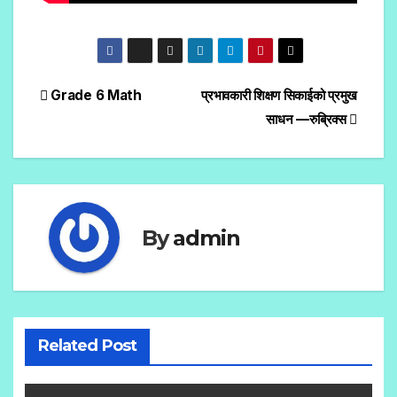
Post
Grade 6 Math
प्रभावकारी शिक्षण सिकाईको प्रमुख
साधन —रुब्रिक्स
navigation
By
admin
Related Post