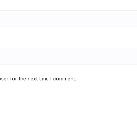
ser for the next time I comment.