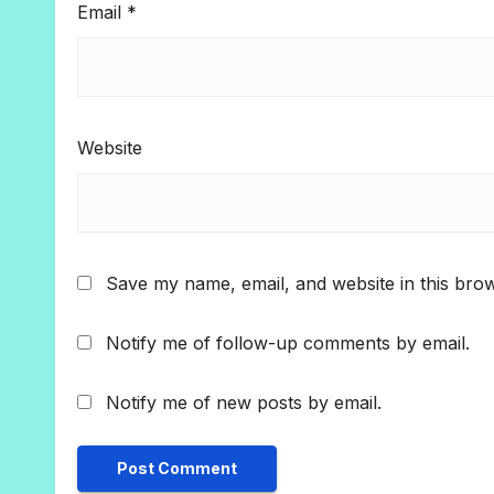
Email
*
Website
Save my name, email, and website in this brow
Notify me of follow-up comments by email.
Notify me of new posts by email.