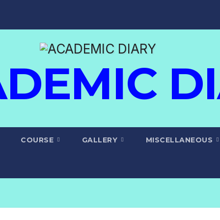
DEMIC D
COURSE
GALLERY
MISCELLANEOUS