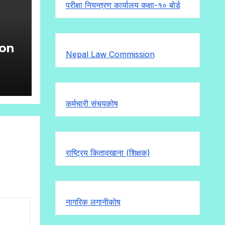
परीक्षा नियन्त्रण कार्यालय कक्षा-१०
बोर्ड
ion
Nepal Law Commission
g
)
कर्मचारी संचयकोष
राष्ट्रिय कितावखाना (शिक्षक)
नागरिक लगानीकोष