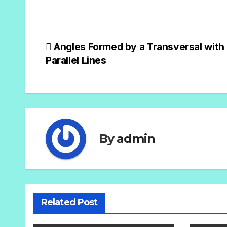
Angles Formed by a Transversal with
Parallel Lines
By
admin
Related Post