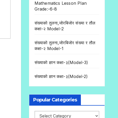
Mathematics Lesson Plan
Grade:-6-8
संख्याको तुलना,जोरबिजोर संख्या र तौल
कक्षा-२ Model-2
संख्याको तुलना,जोरबिजोर संख्या र तौल
कक्षा-२ Model-1
संख्याको ज्ञान कक्षा-३(Model-3)
संख्याको ज्ञान कक्षा-३(Model-2)
Popular Categories