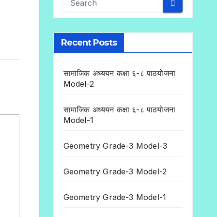
Recent Posts
सामाजिक अध्ययन कक्षा ६-८ पाठयोजना
Model-2
सामाजिक अध्ययन कक्षा ६-८ पाठयोजना
Model-1
Geometry Grade-3 Model-3
Geometry Grade-3 Model-2
Geometry Grade-3 Model-1