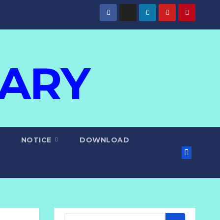
IARY
NOTICE
DOWNLOAD