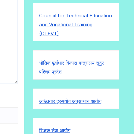
Council for Technical Education
and Vocational Training
(CTEVT)
भौतिक पूर्वाधार विकास मन्त्रालय सुदुर
पश्चिम प्रदेश
अख्तियार दुरुपयोग अनुसन्धान आयोग
शिक्षक सेवा आयोग