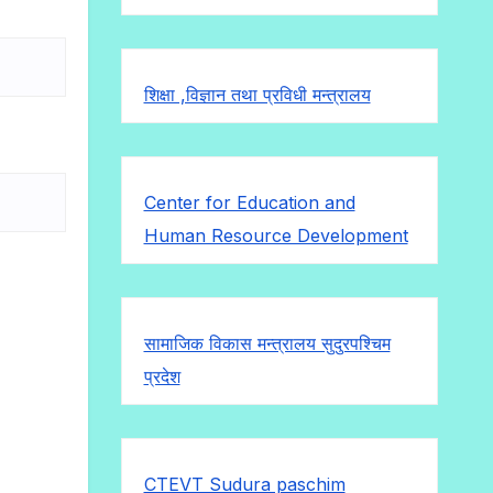
शिक्षा ,विज्ञान तथा प्रविधी मन्त्रालय
Center for Education and
Human Resource Development
सामाजिक विकास मन्त्रालय सुदुरपश्चिम
प्रदेश
CTEVT Sudura paschim