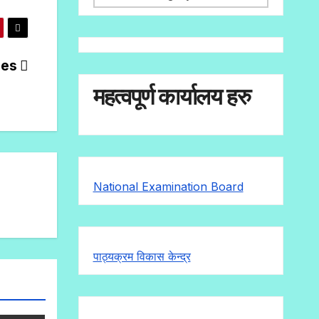
ges
महत्वपूर्ण कार्यालय हरु
National Examination Board
पाठ्यक्रम विकास केन्द्र