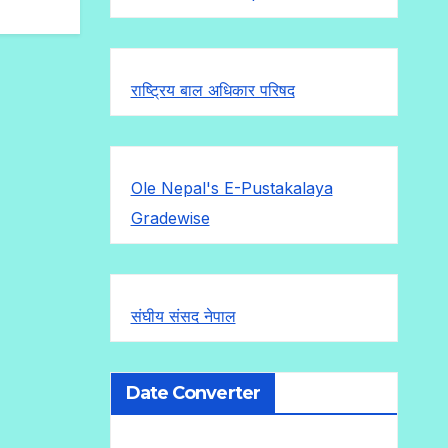
राष्ट्रिय बाल अधिकार परिषद
Ole Nepal's E-Pustakalaya
Gradewise
संघीय संसद नेपाल
Date Converter