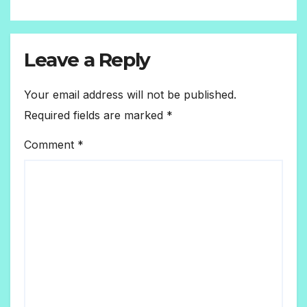
Leave a Reply
Your email address will not be published.
Required fields are marked
*
Comment
*