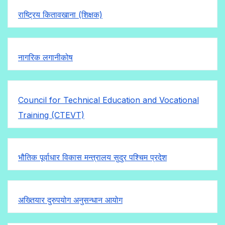
राष्ट्रिय कितावखाना (शिक्षक)
नागरिक लगानीकोष
Council for Technical Education and Vocational
Training (CTEVT)
भौतिक पूर्वाधार विकास मन्त्रालय सुदुर पश्चिम प्रदेश
अख्तियार दुरुपयोग अनुसन्धान आयोग