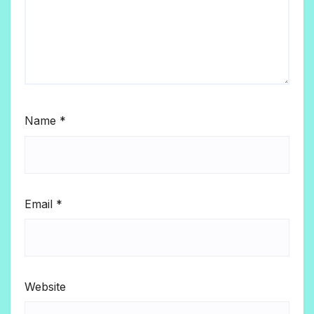
Name
*
Email
*
Website