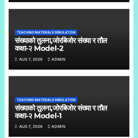
TEACHING MATERIALS SIMULATION
संख्याको तुलना,जोरबिजोर संख्या र तौल
कक्षा-२ Model-2
AUG 7, 2026
ADMIN
TEACHING MATERIALS SIMULATION
संख्याको तुलना,जोरबिजोर संख्या र तौल
कक्षा-२ Model-1
AUG 7, 2026
ADMIN