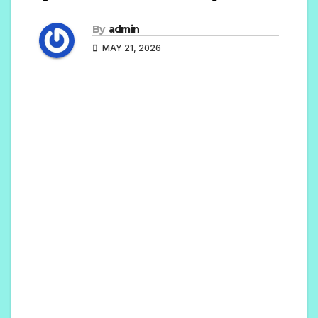
By
admin
MAY 21, 2026