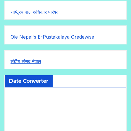
राष्ट्रिय बाल अधिकार परिषद
Ole Nepal's E-Pustakalaya Gradewise
संघीय संसद नेपाल
Date Converter