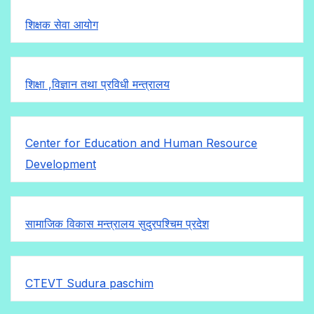
शिक्षक सेवा आयोग
शिक्षा ,विज्ञान तथा प्रविधी मन्त्रालय
Center for Education and Human Resource
Development
सामाजिक विकास मन्त्रालय सुदुरपश्चिम प्रदेश
CTEVT Sudura paschim