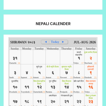
NEPALI CALENDER