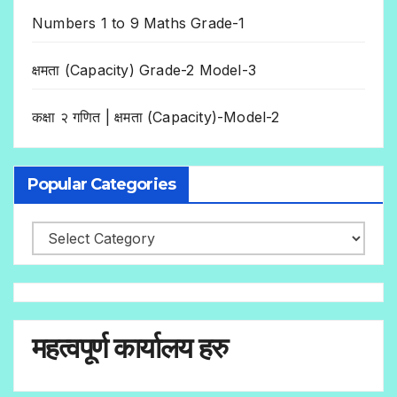
Numbers 1 to 9 Maths Grade-1
क्षमता (Capacity) Grade-2 Model-3
कक्षा २ गणित | क्षमता (Capacity)-Model-2
Popular Categories
महत्वपूर्ण कार्यालय हरु