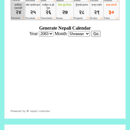
Powered by ©
nepali calendar