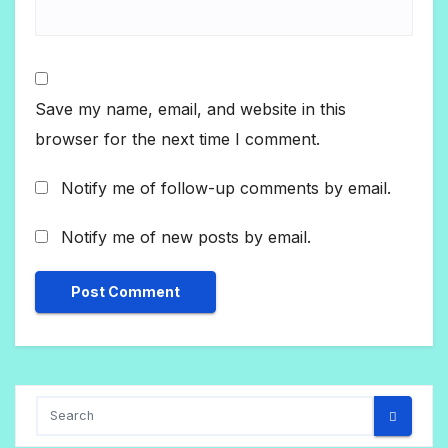
Save my name, email, and website in this
browser for the next time I comment.
Notify me of follow-up comments by email.
Notify me of new posts by email.