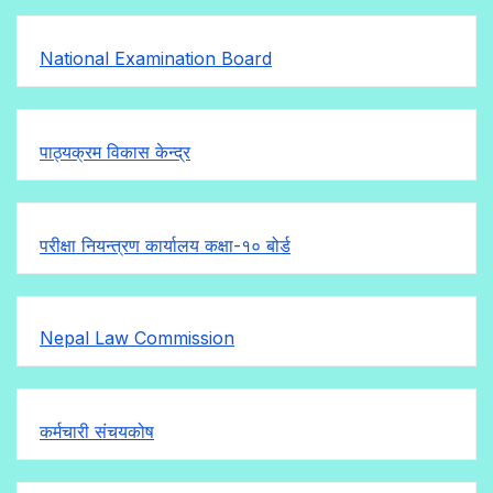
National Examination Board
पाठ्यक्रम विकास केन्द्र
परीक्षा नियन्त्रण कार्यालय कक्षा-१०
बोर्ड
Nepal Law Commission
कर्मचारी संचयकोष