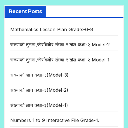
Recent Posts
Mathematics Lesson Plan Grade:-6-8
संख्याको तुलना,जोरबिजोर संख्या र तौल कक्षा-२ Model-2
संख्याको तुलना,जोरबिजोर संख्या र तौल कक्षा-२ Model-1
संख्याको ज्ञान कक्षा-३(Model-3)
संख्याको ज्ञान कक्षा-३(Model-2)
संख्याको ज्ञान कक्षा-३(Model-1)
Numbers 1 to 9 Interactive File Grade-1.